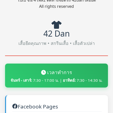
โบ๊เบ๊ ชั้น 4 เฟส2 ติดทางจอดรถ 42dan เสื้อยืด
All rights reserved
42 Dan
เสื้อยืดคุณภาพ • สกรีนเสื้อ • เสื้อตัวเปล่า
เวลาทำการ
จันทร์ - เสาร์:
7:30 - 17:00 น. |
อาทิตย์:
7:30 - 14:30 น.
Facebook Pages