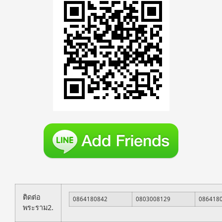
ติดต่อ
0864180842
0803008129
086418
พระราม2.