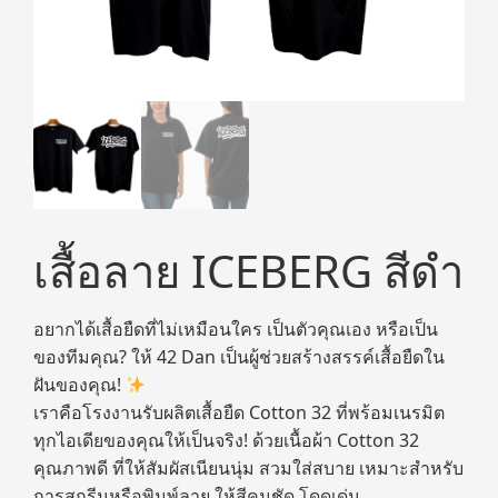
เสื้อลาย ICEBERG สีดำ
อยากได้เสื้อยืดที่ไม่เหมือนใคร เป็นตัวคุณเอง หรือเป็น
ของทีมคุณ? ให้ 42 Dan เป็นผู้ช่วยสร้างสรรค์เสื้อยืดใน
ฝันของคุณ!
เราคือโรงงานรับผลิตเสื้อยืด Cotton 32 ที่พร้อมเนรมิต
ทุกไอเดียของคุณให้เป็นจริง! ด้วยเนื้อผ้า Cotton 32
คุณภาพดี ที่ให้สัมผัสเนียนนุ่ม สวมใส่สบาย เหมาะสำหรับ
การสกรีนหรือพิมพ์ลาย ให้สีคมชัด โดดเด่น