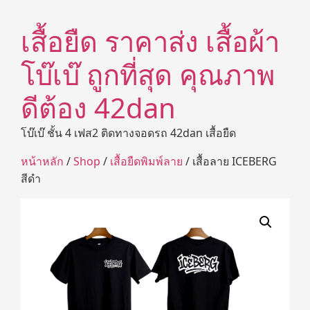
เสื้อยืด ราคาส่ง เสื้อผ้า
โบ๊เบ๊ ถูกที่สุด คุณภาพ
ดีต้อง 42dan
โบ๊เบ๊ ชั้น 4 เฟส2 ติดทางจอดรถ 42dan เสื้อยืด
หน้าหลัก
/
Shop
/
เสื้อยืดพิมพ์ลาย
/ เสื้อลาย ICEBERG
สีดำ