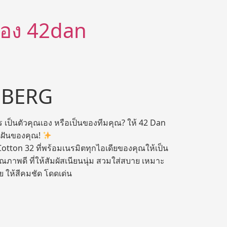
ีต้อง 42dan
CEBERG
คร เป็นตัวคุณเอง หรือเป็นของทีมคุณ? ให้ 42 Dan
ดในฝันของคุณ!
 Cotton 32 ที่พร้อมเนรมิตทุกไอเดียของคุณให้เป็น
คุณภาพดี ที่ให้สัมผัสเนียนนุ่ม สวมใส่สบาย เหมาะ
 ให้สีคมชัด โดดเด่น