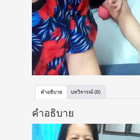
คำอธิบาย
บทวิจารณ์ (0)
คำอธิบาย