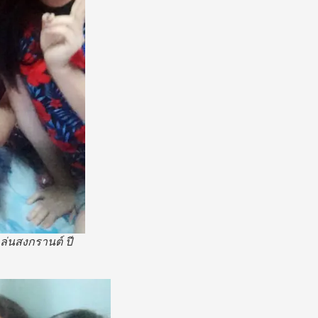
ล่นสงกรานต์ ปี