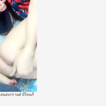
ล่นสงกรานต์ ปีไหนก็