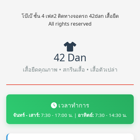
โบ๊เบ๊ ชั้น 4 เฟส2 ติดทางจอดรถ 42dan เสื้อยืด
All rights reserved
42 Dan
เสื้อยืดคุณภาพ • สกรีนเสื้อ • เสื้อตัวเปล่า
เวลาทำการ
จันทร์ - เสาร์:
7:30 - 17:00 น. |
อาทิตย์:
7:30 - 14:30 น.