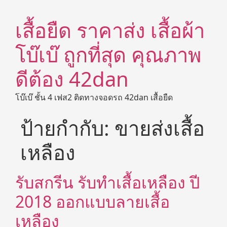
เสื้อยืด ราคาส่ง เสื้อผ้า
โบ๊เบ๊ ถูกที่สุด คุณภาพ
ดีต้อง 42dan
โบ๊เบ๊ ชั้น 4 เฟส2 ติดทางจอดรถ 42dan เสื้อยืด
ป้ายกำกับ:
ขายส่งเสื้อ
เหลือง
รับสกรีน รับทำเสื้อเหลือง ปี
2018 ออกแบบลายเสื้อ
เหลือง