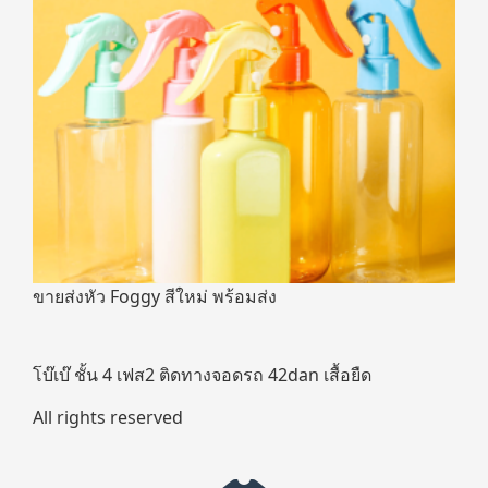
ขายส่งหัว Foggy สีใหม่ พร้อมส่ง
โบ๊เบ๊ ชั้น 4 เฟส2 ติดทางจอดรถ 42dan เสื้อยืด
All rights reserved