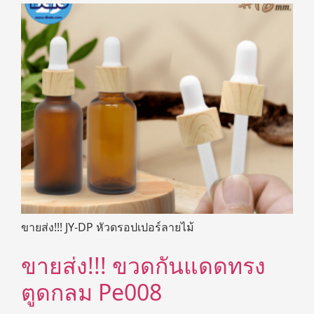
ขายส่ง!!! JY-DP หัวดรอปเปอร์ลายไม้
ขายส่ง!!! ขวดกันแดดทรง
ตูดกลม Pe008