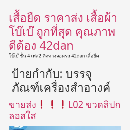
เสื้อยืด ราคาส่ง เสื้อผ้า
โบ๊เบ๊ ถูกที่สุด คุณภาพ
ดีต้อง 42dan
โบ๊เบ๊ ชั้น 4 เฟส2 ติดทางจอดรถ 42dan เสื้อยืด
ป้ายกำกับ:
บรรจุ
ภัณฑ์เครื่องสำอางค์
ขายส่ง
L02 ขวดลิปก
ลอสใส