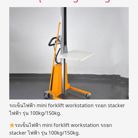
รถเข็นไฟฟ้า mini forklift workstation รถยก stacker
ไฟฟ้า รุ่น 100kg/150kg.
รถเข็นไฟฟ้า mini forklift workstation รถยก
stacker ไฟฟ้า รุ่น 100kg/150kg.