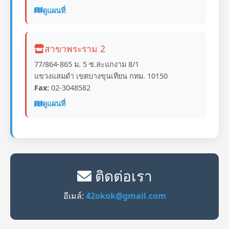
ดูแผนที่
สาขาพระราม 2
77/864-865 ม. 5 ซ.สะแกงาม 8/1
แขวงแสมดำ เขตบางขุนเทียน กทม. 10150
Fax:
02-3048582
ดูแผนที่
ติดต่อเรา
อีเมล์:
42okok@gmail.com