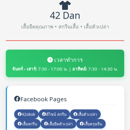
42 Dan
เสื้อยืดคุณภาพ • สกรีนเสื้อ • เสื้อตัวเปล่า
เวลาทำการ
จันทร์ - เสาร์:
7:30 - 17:00 น. |
อาทิตย์:
7:30 - 14:30 น.
Facebook Pages
42okok
ดีไซน์ สกรีน
เสื้อตัวเปล่า
เสื้อสกรีน
เสื้อยืดตัวเปล่า
เสื้อตรุษจีน