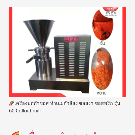
เครื่องบดทำซอส ทำเนยถั่วลิสง ซอสงา ซอสพริก รุ่น
60 Colloid mill