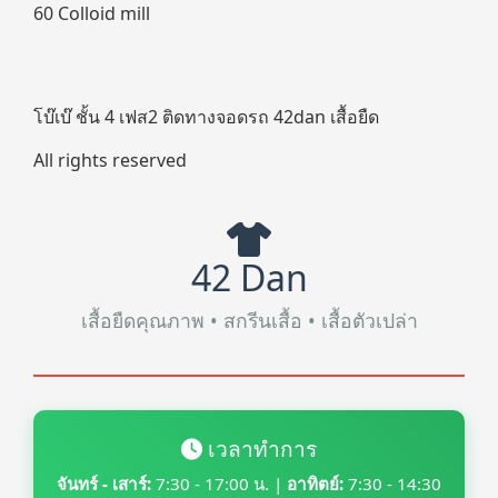
60 Colloid mill
โบ๊เบ๊ ชั้น 4 เฟส2 ติดทางจอดรถ 42dan เสื้อยืด
All rights reserved
42 Dan
เสื้อยืดคุณภาพ • สกรีนเสื้อ • เสื้อตัวเปล่า
เวลาทำการ
จันทร์ - เสาร์:
7:30 - 17:00 น. |
อาทิตย์:
7:30 - 14:30