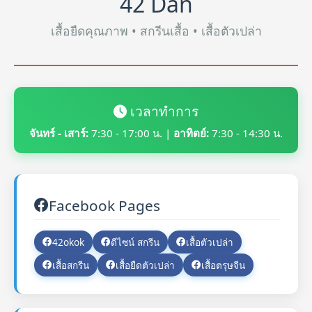
42 Dan
เสื้อยืดคุณภาพ • สกรีนเสื้อ • เสื้อตัวเปล่า
เวลาทำการ
จันทร์ - เสาร์:
7:30 - 17:00 น. |
อาทิตย์:
7:30 - 14:30 น.
Facebook Pages
42okok
ดีไซน์ สกรีน
เสื้อตัวเปล่า
เสื้อสกรีน
เสื้อยืดตัวเปล่า
เสื้อตรุษจีน