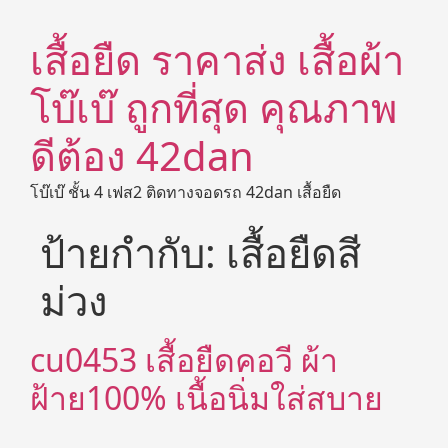
เสื้อยืด ราคาส่ง เสื้อผ้า
โบ๊เบ๊ ถูกที่สุด คุณภาพ
ดีต้อง 42dan
โบ๊เบ๊ ชั้น 4 เฟส2 ติดทางจอดรถ 42dan เสื้อยืด
ป้ายกำกับ:
เสื้อยืดสี
ม่วง
cu0453 เสื้อยืดคอวี ผ้า
ฝ้าย100% เนื้อนิ่มใส่สบาย