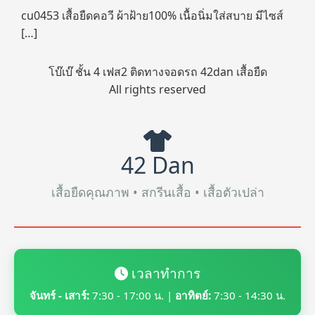
cu0453 เสื้อยืดคอวี ผ้าฝ้าย100% เนื้อนิ่มใส่สบาย มีไซส์
[…]
โบ๊เบ๊ ชั้น 4 เฟส2 ติดทางจอดรถ 42dan เสื้อยืด
All rights reserved
42 Dan
เสื้อยืดคุณภาพ • สกรีนเสื้อ • เสื้อตัวเปล่า
เวลาทำการ
จันทร์ - เสาร์:
7:30 - 17:00 น. |
อาทิตย์:
7:30 - 14:30 น.