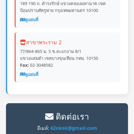
189 190 ถ. ดำรงรักษ์ แขวงคลองมหานาค เขต
ป้อมปราบศัตรูพ่าย กรุงเทพมหานคร 10100
ดูแผนที่
สาขาพระราม 2
77/864-865 ม. 5 ซ.สะแกงาม 8/1
แขวงแสมดำ เขตบางขุนเทียน กทม. 10150
Fax:
02-3048582
ดูแผนที่
ติดต่อเรา
อีเมล์:
42okok@gmail.com