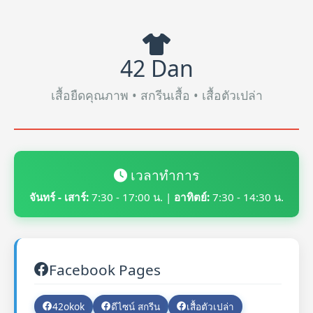
42 Dan
เสื้อยืดคุณภาพ • สกรีนเสื้อ • เสื้อตัวเปล่า
เวลาทำการ
จันทร์ - เสาร์:
7:30 - 17:00 น. |
อาทิตย์:
7:30 - 14:30 น.
Facebook Pages
42okok
ดีไซน์ สกรีน
เสื้อตัวเปล่า