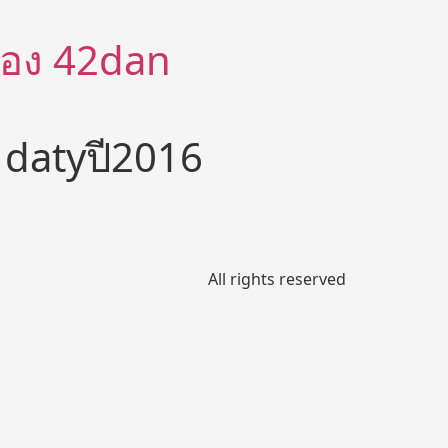
ีต้อง 42dan
r datyปี2016
All rights reserved