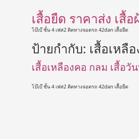
เสื้อยืด ราคาส่ง เสื้
โบ๊เบ๊ ชั้น 4 เฟส2 ติดทางจอดรถ 42dan เสื้อยืด
ป้ายกำกับ:
เสื้อเหลื
เสื้อเหลืองคอ กลม เสื้อวั
โบ๊เบ๊ ชั้น 4 เฟส2 ติดทางจอดรถ 42dan เสื้อยืด