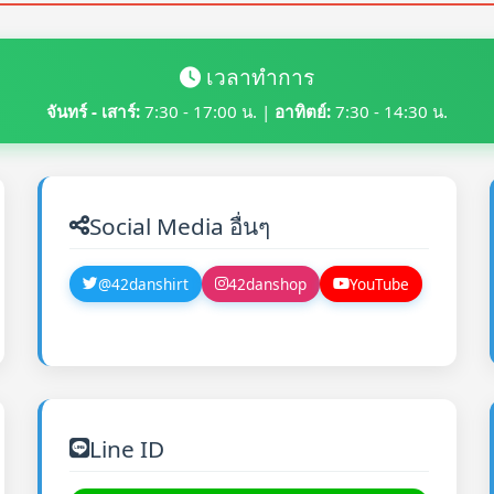
เวลาทำการ
จันทร์ - เสาร์:
7:30 - 17:00 น. |
อาทิตย์:
7:30 - 14:30 น.
Social Media อื่นๆ
@42danshirt
42danshop
YouTube
Line ID