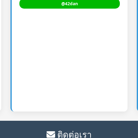
@42dan
ติดต่อเรา