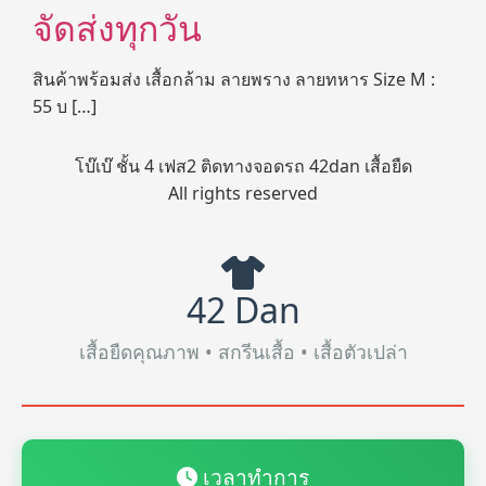
จัดส่งทุกวัน
สินค้าพร้อมส่ง เสื้อกล้าม ลายพราง ลายทหาร Size M :
55 บ […]
โบ๊เบ๊ ชั้น 4 เฟส2 ติดทางจอดรถ 42dan เสื้อยืด
All rights reserved
42 Dan
เสื้อยืดคุณภาพ • สกรีนเสื้อ • เสื้อตัวเปล่า
เวลาทำการ