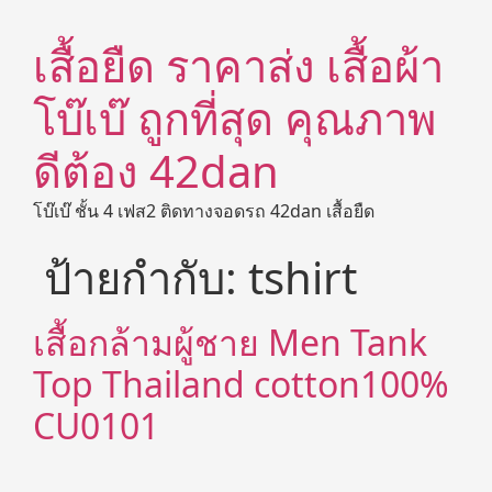
เสื้อยืด ราคาส่ง เสื้อผ้า
โบ๊เบ๊ ถูกที่สุด คุณภาพ
ดีต้อง 42dan
โบ๊เบ๊ ชั้น 4 เฟส2 ติดทางจอดรถ 42dan เสื้อยืด
ป้ายกำกับ:
tshirt
เสื้อกล้ามผู้ชาย Men Tank
Top Thailand cotton100%
CU0101