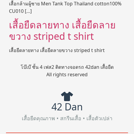
เสื้อกล้ามผู้ชาย Men Tank Top Thailand cotton100%
CU010 […]
เสื้อยืดลายทาง เสื้อยืดลาย
ขวาง striped t shirt
เสื้อยืดลายทาง เสื้อยืดลายขวาง striped t shirt
โบ๊เบ๊ ชั้น 4 เฟส2 ติดทางจอดรถ 42dan เสื้อยืด
All rights reserved
42 Dan
เสื้อยืดคุณภาพ • สกรีนเสื้อ • เสื้อตัวเปล่า