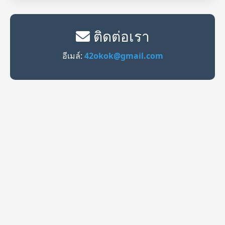
ติดต่อเรา
อีเมล์:
42okok@gmail.com