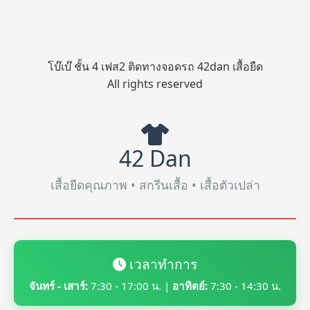
โบ๊เบ๊ ชั้น 4 เฟส2 ติดทางจอดรถ 42dan เสื้อยืด
All rights reserved
42 Dan
เสื้อยืดคุณภาพ • สกรีนเสื้อ • เสื้อตัวเปล่า
เวลาทำการ
จันทร์ - เสาร์:
7:30 - 17:00 น. |
อาทิตย์:
7:30 - 14:30 น.