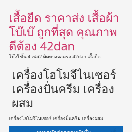
เสื้อยืด ราคาส่ง เสื้อผ้า
โบ๊เบ๊ ถูกที่สุด คุณภาพ
ดีต้อง 42dan
โบ๊เบ๊ ชั้น 4 เฟส2 ติดทางจอดรถ 42dan เสื้อยืด
เครื่องโฮโมจีไนเซอร์
เครื่องปั่นครีม เครื่อง
ผสม
เครื่องโฮโมจีไนเซอร์ เครื่องปั่นครีม เครื่องผสม