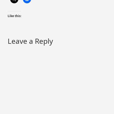
Like this:
Leave a Reply