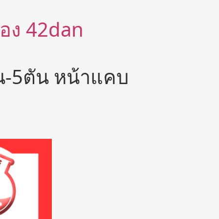
ีต้อง 42dan
-5ตัน หน้าแคบ