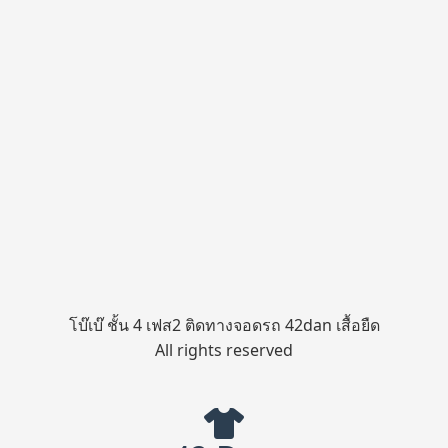
โบ๊เบ๊ ชั้น 4 เฟส2 ติดทางจอดรถ 42dan เสื้อยืด
All rights reserved