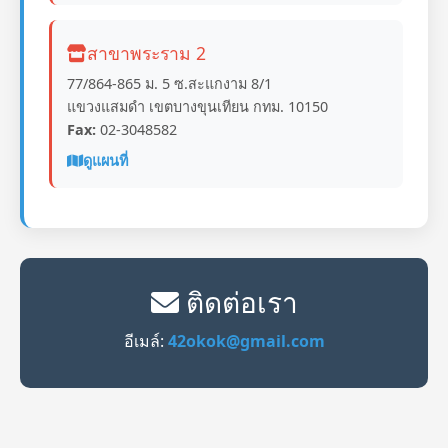
สาขาพระราม 2
77/864-865 ม. 5 ซ.สะแกงาม 8/1
แขวงแสมดำ เขตบางขุนเทียน กทม. 10150
Fax:
02-3048582
ดูแผนที่
ติดต่อเรา
อีเมล์:
42okok@gmail.com