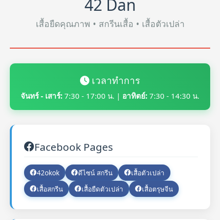
42 Dan
เสื้อยืดคุณภาพ • สกรีนเสื้อ • เสื้อตัวเปล่า
เวลาทำการ
จันทร์ - เสาร์:
7:30 - 17:00 น. |
อาทิตย์:
7:30 - 14:30 น.
Facebook Pages
42okok
ดีไซน์ สกรีน
เสื้อตัวเปล่า
เสื้อสกรีน
เสื้อยืดตัวเปล่า
เสื้อตรุษจีน