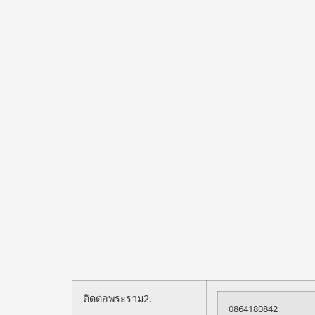
ติดต่อพระราม2.
0864180842