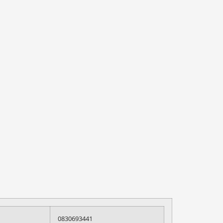
0830693441