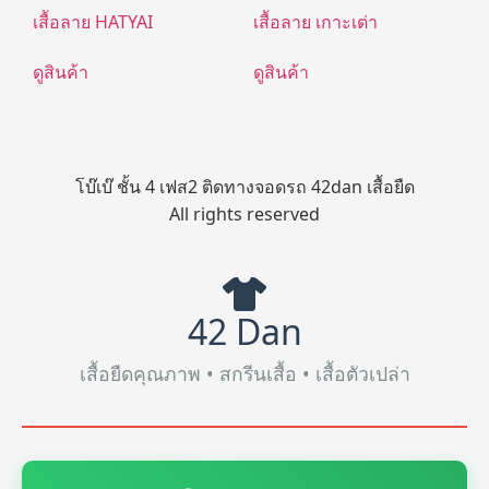
เสื้อลาย HATYAI
เสื้อลาย เกาะเต่า
ดูสินค้า
ดูสินค้า
โบ๊เบ๊ ชั้น 4 เฟส2 ติดทางจอดรถ 42dan เสื้อยืด
All rights reserved
42 Dan
เสื้อยืดคุณภาพ • สกรีนเสื้อ • เสื้อตัวเปล่า