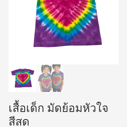
เสื้อเด็ก มัดย้อมหัวใจ
สีสด