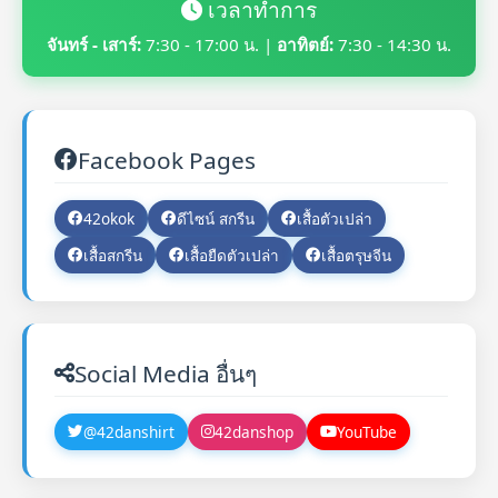
เวลาทำการ
จันทร์ - เสาร์:
7:30 - 17:00 น. |
อาทิตย์:
7:30 - 14:30 น.
Facebook Pages
42okok
ดีไซน์ สกรีน
เสื้อตัวเปล่า
เสื้อสกรีน
เสื้อยืดตัวเปล่า
เสื้อตรุษจีน
Social Media อื่นๆ
@42danshirt
42danshop
YouTube