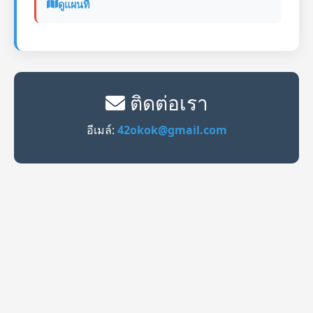
ดูแผนที่
ติดต่อเรา
อีเมล์:
42okok@gmail.com