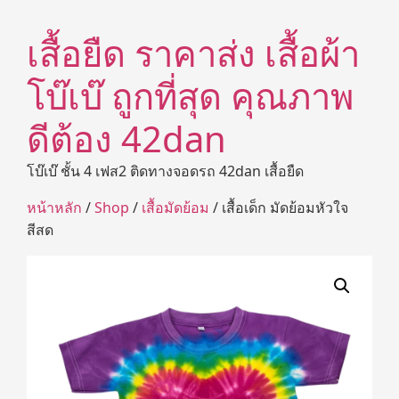
เสื้อยืด ราคาส่ง เสื้อผ้า
โบ๊เบ๊ ถูกที่สุด คุณภาพ
ดีต้อง 42dan
โบ๊เบ๊ ชั้น 4 เฟส2 ติดทางจอดรถ 42dan เสื้อยืด
หน้าหลัก
/
Shop
/
เสื้อมัดย้อม
/ เสื้อเด็ก มัดย้อมหัวใจ
สีสด