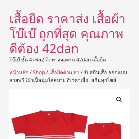
เสื้อยืด ราคาส่ง เสื้อผ้า
โบ๊เบ๊ ถูกที่สุด คุณภาพ
ดีต้อง 42dan
โบ๊เบ๊ ชั้น 4 เฟส2 ติดทางจอดรถ 42dan เสื้อยืด
หน้าหลัก
/
Shop
/
เสื้อยืดตัวเปล่า
/ รับสกีนเสื้อ ออกแบบ
ลายฟรี ?ผ้าเนื้อนุ่มใส่สบาย ?ราคาเสื้อ+สกีนทุกไซส์