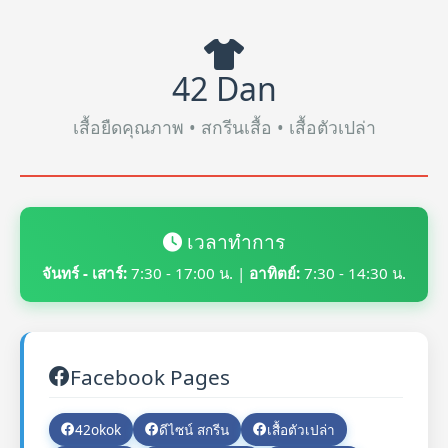
42 Dan
เสื้อยืดคุณภาพ • สกรีนเสื้อ • เสื้อตัวเปล่า
เวลาทำการ
จันทร์ - เสาร์:
7:30 - 17:00 น. |
อาทิตย์:
7:30 - 14:30 น.
Facebook Pages
42okok
ดีไซน์ สกรีน
เสื้อตัวเปล่า