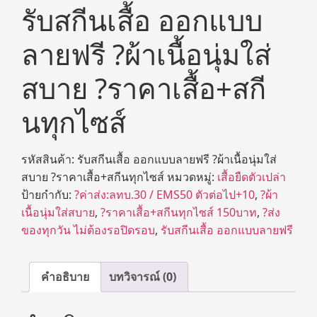
รับสกีนเสื้อ ออกแบบ
ลายฟรี ?ผ้าเนื้อนุ่มใส่
สบาย ?ราคาเสื้อ+สกี
นทุกไซส์
รหัสสินค้า:
รับสกีนเสื้อ ออกแบบลายฟรี ?ผ้าเนื้อนุ่มใส่
สบาย ?ราคาเสื้อ+สกีนทุกไซส์
หมวดหมู่:
เสื้อยืดตัวเปล่า
ป้ายกำกับ:
?ค่าส่ง:ลทบ.30 / EMS50 ตัวต่อไป+10
,
?ผ้า
เนื้อนุ่มใส่สบาย
,
?ราคาเสื้อ+สกีนทุกไซส์ 150บาท
,
?ส่ง
ของทุกวัน ไม่ต้องรอปิดรอบ
,
รับสกีนเสื้อ ออกแบบลายฟรี
คำอธิบาย
บทวิจารณ์ (0)