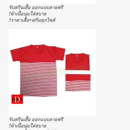
รับสกีนเสื้อ ออกแบบลายฟรี
?ผ้าเนื้อนุ่มใส่สบาย
?ราคาเสื้อ+สกีนทุกไซส์
รับสกีนเสื้อ ออกแบบลายฟรี
?ผ้าเนื้อนุ่มใส่สบาย