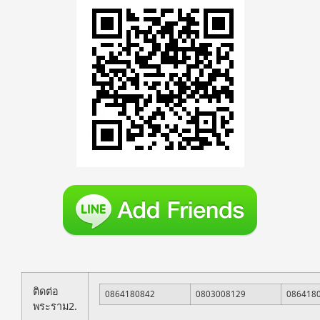
ติดต่อ
0864180842
0803008129
086418
พระราม2.