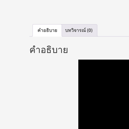
คำอธิบาย
บทวิจารณ์ (0)
คำอธิบาย