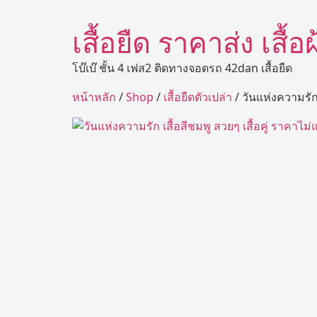
เสื้อยืด ราคาส่ง เสื้
โบ๊เบ๊ ชั้น 4 เฟส2 ติดทางจอดรถ 42dan เสื้อยืด
หน้าหลัก
/
Shop
/
เสื้อยืดตัวเปล่า
/ วันแห่งความรัก 