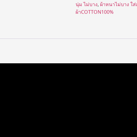
นุ่ม ไม่บาง
,
ผ้าหนาไม่บาง ใส่
ผ้าCOTTON100%