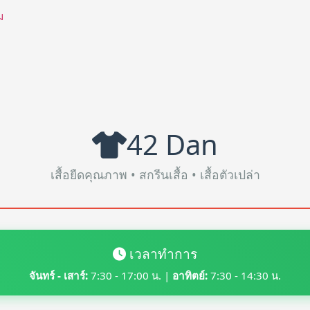
ม
42 Dan
เสื้อยืดคุณภาพ • สกรีนเสื้อ • เสื้อตัวเปล่า
เวลาทำการ
จันทร์ - เสาร์:
7:30 - 17:00 น. |
อาทิตย์:
7:30 - 14:30 น.