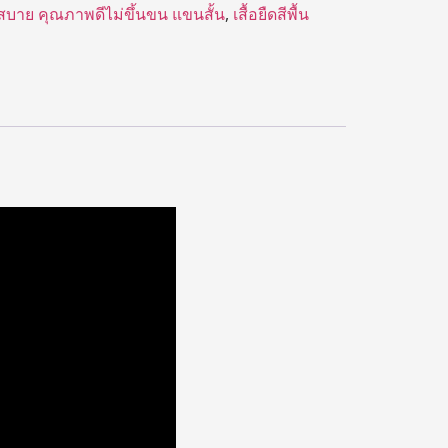
สบาย คุณภาพดีไม่ขึ้นขน แขนสั้น
,
เสื้อยืดสีพื้น