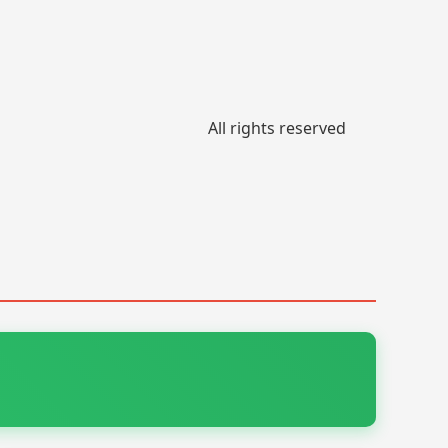
All rights reserved