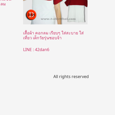
กลม
เสื้อผ้า คอกลม เรียบๆ ใส่สะบาย ใส่
เที่ยว เด็กวัยรุ่นชอบจ้า
LINE : 42dan6
All rights reserved