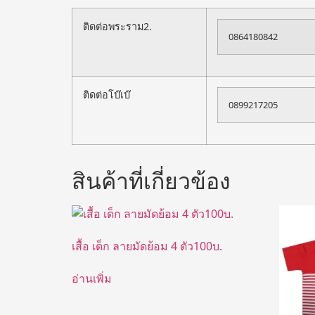
ติดต่อพระราม2.
0864180842
ติดต่อโบ๊เบ๊
0899217205
สินค้าที่เกี่ยวข้อง
เสื้อ เด็ก ลายมัดย้อม 4 ตัว100บ.
อ่านเพิ่ม