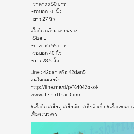
~ราคาส่ง 50 บาท
~รอบอก 36 นิ้ว
~ยาว 27 นิ้ว
เสื้อยืด กล้าม ลายพราง
~Size L
~ราคาส่ง 55 บาท
~รอบอก 40 นิ้ว
~ยาว 28.5 นิ้ว
Line : 42dan หรือ 42dan5
สนใจกดเลยจ้า
http://line.me/ti/p/%4042okok
www. T-shirtthai. Com
#เสื้อยืด #เสื้อคู่ #เสื้อเด็ก #เสื้อผ้าเด็ก #เสื้อ
เสื้อครบวงจร