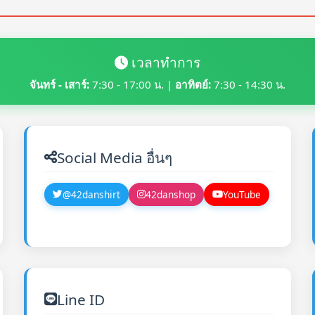
เวลาทำการ
จันทร์ - เสาร์:
7:30 - 17:00 น. |
อาทิตย์:
7:30 - 14:30 น.
Social Media อื่นๆ
@42danshirt
42danshop
YouTube
Line ID