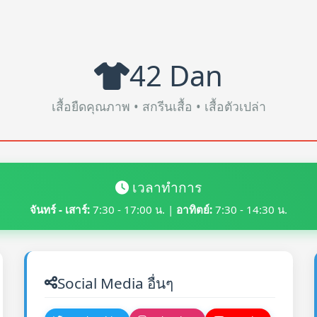
42 Dan
เสื้อยืดคุณภาพ • สกรีนเสื้อ • เสื้อตัวเปล่า
เวลาทำการ
จันทร์ - เสาร์:
7:30 - 17:00 น. |
อาทิตย์:
7:30 - 14:30 น.
Social Media อื่นๆ