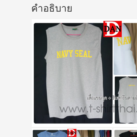
คำอธิบาย