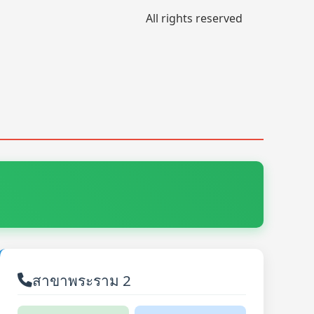
All rights reserved
สาขาพระราม 2