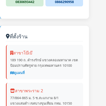
0830693442
0866290958
ที่ตั้งร้าน
สาขาโบ๊เบ๊
189 190 ถ. ดำรงรักษ์ แขวงคลองมหานาค เขต
ป้อมปราบศัตรูพ่าย กรุงเทพมหานคร 10100
ดูแผนที่
สาขาพระราม 2
77/864-865 ม. 5 ซ.สะแกงาม 8/1
แขวงแสมดำ เขตบางขุนเทียน กทม. 10150