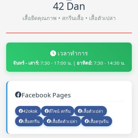
42 Dan
เสื้อยืดคุณภาพ • สกรีนเสื้อ • เสื้อตัวเปล่า
เวลาทำการ
จันทร์ - เสาร์:
7:30 - 17:00 น. |
อาทิตย์:
7:30 - 14:30 น.
Facebook Pages
42okok
ดีไซน์ สกรีน
เสื้อตัวเปล่า
เสื้อสกรีน
เสื้อยืดตัวเปล่า
เสื้อตรุษจีน