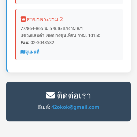
สาขาพระราม 2
77/864-865 ม. 5 ซ.สะแกงาม 8/1
แขวงแสมดำ เขตบางขุนเทียน กทม. 10150
Fax:
02-3048582
ดูแผนที่
ติดต่อเรา
อีเมล์:
42okok@gmail.com