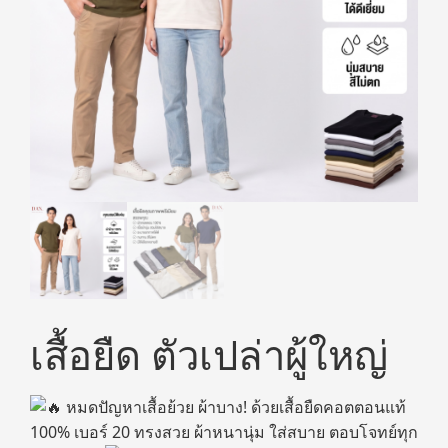
เสื้อยืด ตัวเปล่าผู้ใหญ่
หมดปัญหาเสื้อย้วย ผ้าบาง! ด้วยเสื้อยืดคอตตอนแท้
100% เบอร์ 20 ทรงสวย ผ้าหนานุ่ม ใส่สบาย ตอบโจทย์ทุก