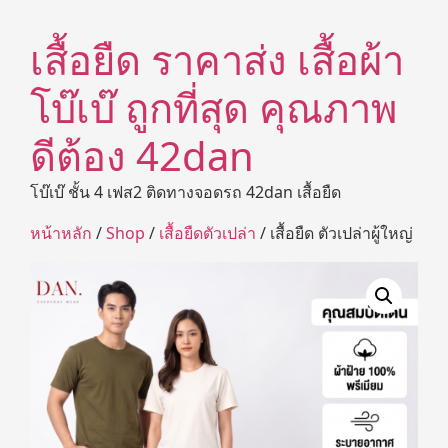
เสื้อยืด ราคาส่ง เสื้อผ้า
โบ๊เบ๊ ถูกที่สุด คุณภาพ
ดีต้อง 42dan
โบ๊เบ๊ ชั้น 4 เฟส2 ติดทางจอดรถ 42dan เสื้อยืด
หน้าหลัก
/
Shop
/
เสื้อยืดตัวเปล่า
/ เสื้อยืด ตัวเปล่าผู้ใหญ่