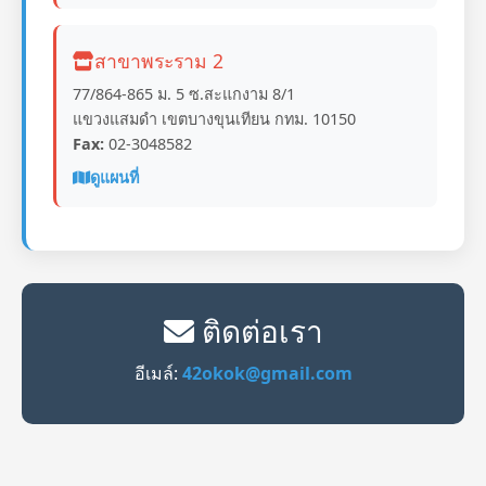
สาขาพระราม 2
77/864-865 ม. 5 ซ.สะแกงาม 8/1
แขวงแสมดำ เขตบางขุนเทียน กทม. 10150
Fax:
02-3048582
ดูแผนที่
ติดต่อเรา
อีเมล์:
42okok@gmail.com