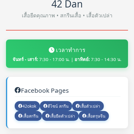
42 Dan
เสื้อยืดคุณภาพ • สกรีนเสื้อ • เสื้อตัวเปล่า
เวลาทำการ
จันทร์ - เสาร์:
7:30 - 17:00 น. |
อาทิตย์:
7:30 - 14:30 น.
Facebook Pages
42okok
ดีไซน์ สกรีน
เสื้อตัวเปล่า
เสื้อสกรีน
เสื้อยืดตัวเปล่า
เสื้อตรุษจีน