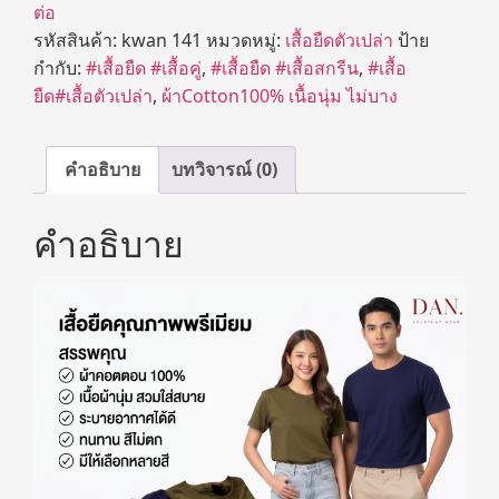
ต่อ
รหัสสินค้า:
kwan 141
หมวดหมู่:
เสื้อยืดตัวเปล่า
ป้าย
กำกับ:
#เสื้อยืด #เสื้อคู่
,
#เสื้อยืด #เสื้อสกรีน
,
#เสื้อ
ยืด#เสื้อตัวเปล่า
,
ผ้าCotton100% เนื้อนุ่ม ไม่บาง
คำอธิบาย
บทวิจารณ์ (0)
คำอธิบาย