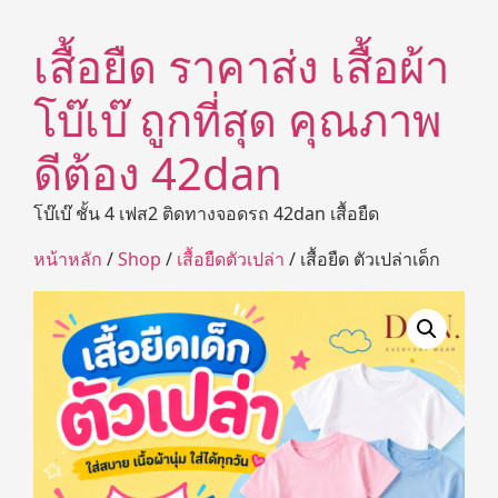
เสื้อยืด ราคาส่ง เสื้อผ้า
โบ๊เบ๊ ถูกที่สุด คุณภาพ
ดีต้อง 42dan
โบ๊เบ๊ ชั้น 4 เฟส2 ติดทางจอดรถ 42dan เสื้อยืด
หน้าหลัก
/
Shop
/
เสื้อยืดตัวเปล่า
/ เสื้อยืด ตัวเปล่าเด็ก