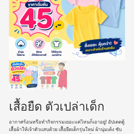
เสื้อยืด ตัวเปล่าเด็ก
อากาศร้อนหรือทำกิจกรรมเยอะแค่ไหนก็เอาอยู่! อัปเดตตู้
เสื้อผ้าให้เจ้าตัวแสบด้วย เสื้อยืดเด็กรุ่นใหม่ ผ้านุ่มเด้ง ซับ