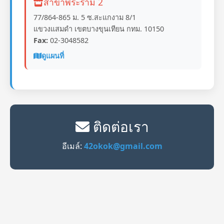
สาขาพระราม 2
77/864-865 ม. 5 ซ.สะแกงาม 8/1
แขวงแสมดำ เขตบางขุนเทียน กทม. 10150
Fax:
02-3048582
ดูแผนที่
ติดต่อเรา
อีเมล์:
42okok@gmail.com