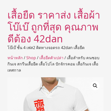
เสื้อยืด ราคาส่ง เสื้อผ้า
โบ๊เบ๊ ถูกที่สุด คุณภาพ
ดีต้อง 42dan
โบ๊เบ๊ ชั้น 4 เฟส2 ติดทางจอดรถ 42dan เสื้อยืด
หน้าหลัก
/
Shop
/
เสื้อยืดตัวเปล่า
/ เสื้อสำหรับ คนชอบ
กินเจ สกรีนเสื้อยืด เสื้อโปโล ปักจักรคอม เสื้อกินเจ เสื้อ
เทศกาล