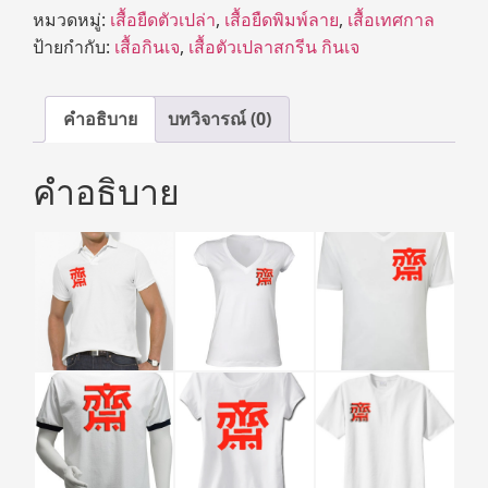
หมวดหมู่:
เสื้อยืดตัวเปล่า
,
เสื้อยืดพิมพ์ลาย
,
เสื้อเทศกาล
ป้ายกำกับ:
เสื้อกินเจ
,
เสื้อตัวเปลาสกรีน กินเจ
คำอธิบาย
บทวิจารณ์ (0)
คำอธิบาย