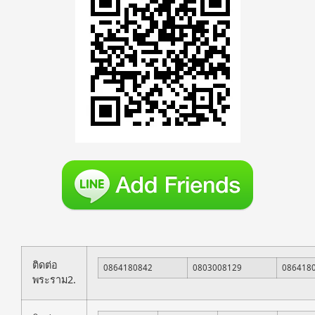
ติดต่อ
0864180842
0803008129
086418
พระราม2.