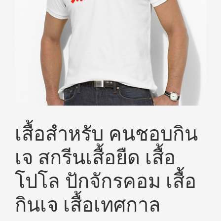
เสื้อสำหรับ คนชอบกิน
เจ สกรีนเสื้อยืด เสื้อ
โปโล ปักจักรคอม เสื้อ
กินเจ เสื้อเทศกาล