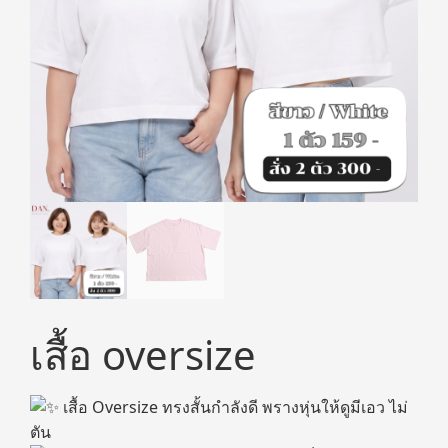
เสื้อ oversize
เสื้อ Oversize ทรงสั้นกำลังดี พรางหุ่นให้ดูมีเอว ไม่
ตัน