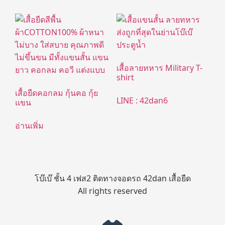
เสื้อลายทหาร Military T-
shirt
เสื้อยืดคอกลม กุ้นคอ กุ้ย
LINE : 42dan6
แขน
อ่านเพิ่ม
โบ๊เบ๊ ชั้น 4 เฟส2 ติดทางจอดรถ 42dan เสื้อยืด
All rights reserved