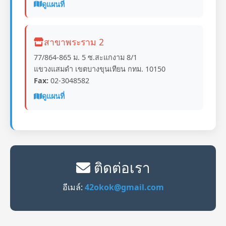
ดูแผนที่
สาขาพระราม 2
77/864-865 ม. 5 ซ.สะแกงาม 8/1
แขวงแสมดำ เขตบางขุนเทียน กทม. 10150
Fax:
02-3048582
ดูแผนที่
ติดต่อเรา
อีเมล์:
42okok@gmail.com