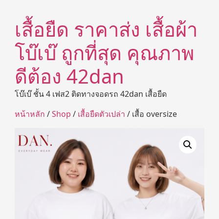
เสื้อยืด ราคาส่ง เสื้อผ้า
โบ๊เบ๊ ถูกที่สุด คุณภาพ
ดีต้อง 42dan
โบ๊เบ๊ ชั้น 4 เฟส2 ติดทางจอดรถ 42dan เสื้อยืด
หน้าหลัก
/
Shop
/
เสื้อยืดตัวเปล่า
/ เสื้อ oversize