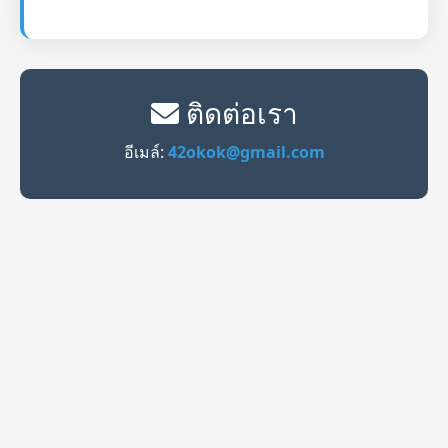
ติดต่อเรา
อีเมล์:
42okok@gmail.com