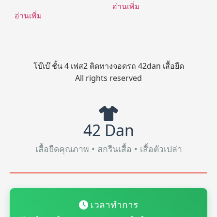
อ่านเพิ่ม
อ่านเพิ่ม
โบ๊เบ๊ ชั้น 4 เฟส2 ติดทางจอดรถ 42dan เสื้อยืด
All rights reserved
42 Dan
เสื้อยืดคุณภาพ • สกรีนเสื้อ • เสื้อตัวเปล่า
เวลาทำการ