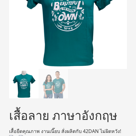
เสื้อลาย ภาษาอังกฤษ
เสื้อยืดคุณภาพ งานเนี๊ยบ สั่งผลิตกับ 42DAN ไม่ผิดหวัง!