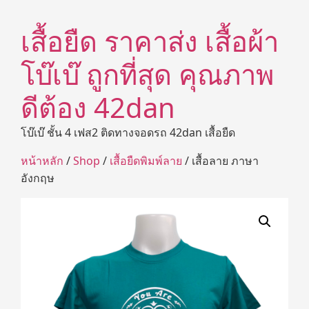
เสื้อยืด ราคาส่ง เสื้อผ้า
โบ๊เบ๊ ถูกที่สุด คุณภาพ
ดีต้อง 42dan
โบ๊เบ๊ ชั้น 4 เฟส2 ติดทางจอดรถ 42dan เสื้อยืด
หน้าหลัก
/
Shop
/
เสื้อยืดพิมพ์ลาย
/ เสื้อลาย ภาษา
อังกฤษ