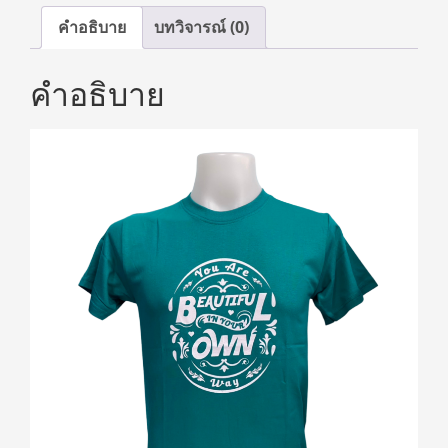
คำอธิบาย
บทวิจารณ์ (0)
คำอธิบาย