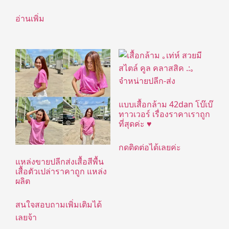
อ่านเพิ่ม
แบบเสื้อกล้าม 42dan โบ๊เบ๊
ทาวเวอร์ เรื่องราคาเราถูก
ที่สุดค่ะ ♥
กดติดต่อได้เลยค่ะ
แหล่งขายปลีกส่งเสื้อสีพื้น
เสื้อตัวเปล่าราคาถูก แหล่ง
ผลิต
สนใจสอบถามเพิ่มเติมได้
เลยจ้า