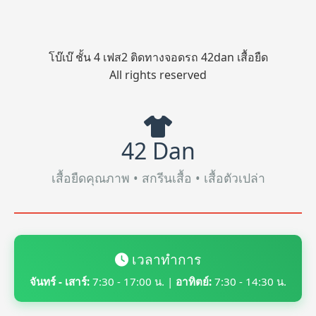
โบ๊เบ๊ ชั้น 4 เฟส2 ติดทางจอดรถ 42dan เสื้อยืด
All rights reserved
42 Dan
เสื้อยืดคุณภาพ • สกรีนเสื้อ • เสื้อตัวเปล่า
เวลาทำการ
จันทร์ - เสาร์:
7:30 - 17:00 น. |
อาทิตย์:
7:30 - 14:30 น.