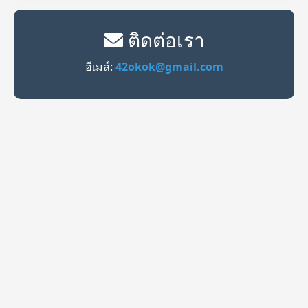
ติดต่อเรา
อีเมล์:
42okok@gmail.com