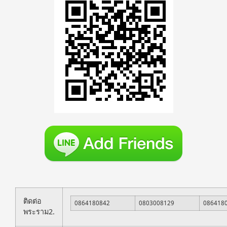
ติดต่อ
0864180842
0803008129
086418
พระราม2.