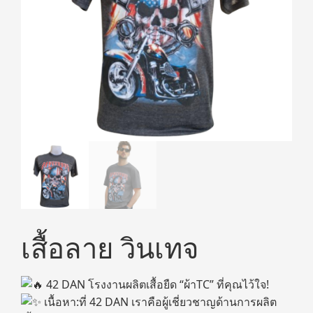
เสื้อลาย วินเทจ
42 DAN โรงงานผลิตเสื้อยืด “ผ้าTC” ที่คุณไว้ใจ!
เนื้อหา:ที่ 42 DAN เราคือผู้เชี่ยวชาญด้านการผลิต