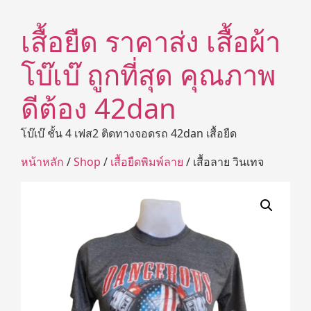
เสื้อยืด ราคาส่ง เสื้อผ้า
โบ๊เบ๊ ถูกที่สุด คุณภาพ
ดีต้อง 42dan
โบ๊เบ๊ ชั้น 4 เฟส2 ติดทางจอดรถ 42dan เสื้อยืด
หน้าหลัก
/
Shop
/
เสื้อยืดพิมพ์ลาย
/ เสื้อลาย วินเทจ