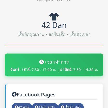
42 Dan
เสื้อยืดคุณภาพ • สกรีนเสื้อ • เสื้อตัวเปล่า
เวลาทำการ
จันทร์ - เสาร์:
7:30 - 17:00 น. |
อาทิตย์:
7:30 - 14:30 น.
Facebook Pages
42okok
ดีไซน์ สกรีน
เสื้อตัวเปล่า