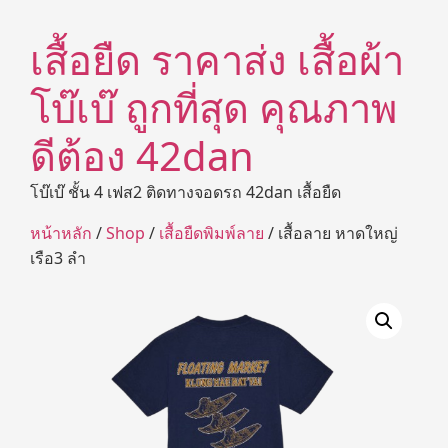
เสื้อยืด ราคาส่ง เสื้อผ้า
โบ๊เบ๊ ถูกที่สุด คุณภาพ
ดีต้อง 42dan
โบ๊เบ๊ ชั้น 4 เฟส2 ติดทางจอดรถ 42dan เสื้อยืด
หน้าหลัก
/
Shop
/
เสื้อยืดพิมพ์ลาย
/ เสื้อลาย หาดใหญ่
เรือ3 ลำ