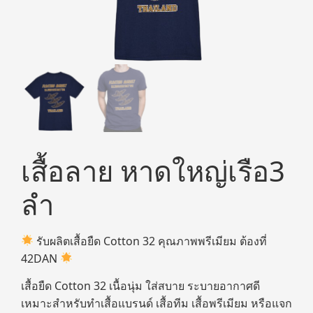
เสื้อลาย หาดใหญ่เรือ3
ลำ
รับผลิตเสื้อยืด Cotton 32 คุณภาพพรีเมียม ต้องที่
42DAN
เสื้อยืด Cotton 32 เนื้อนุ่ม ใส่สบาย ระบายอากาศดี
เหมาะสำหรับทำเสื้อแบรนด์ เสื้อทีม เสื้อพรีเมียม หรือแจก