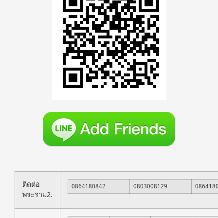
ติดต่อ
0864180842
0803008129
086418
พระราม2.