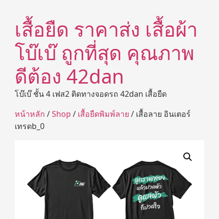
เสื้อยืด ราคาส่ง เสื้อผ้า
โบ๊เบ๊ ถูกที่สุด คุณภาพ
ดีต้อง 42dan
โบ๊เบ๊ ชั้น 4 เฟส2 ติดทางจอดรถ 42dan เสื้อยืด
หน้าหลัก
/
Shop
/
เสื้อยืดพิมพ์ลาย
/ เสื้อลาย อินเตอร์
เทรดb_0