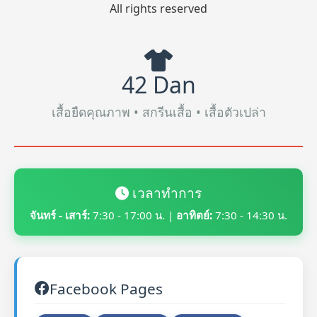
All rights reserved
42 Dan
เสื้อยืดคุณภาพ • สกรีนเสื้อ • เสื้อตัวเปล่า
เวลาทำการ
จันทร์ - เสาร์:
7:30 - 17:00 น. |
อาทิตย์:
7:30 - 14:30 น.
Facebook Pages