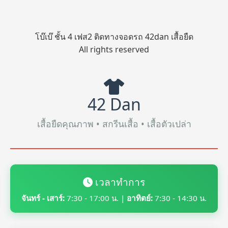
โบ๊เบ๊ ชั้น 4 เฟส2 ติดทางจอดรถ 42dan เสื้อยืด
All rights reserved
42 Dan
เสื้อยืดคุณภาพ • สกรีนเสื้อ • เสื้อตัวเปล่า
เวลาทำการ
จันทร์ - เสาร์:
7:30 - 17:00 น. |
อาทิตย์:
7:30 - 14:30 น.