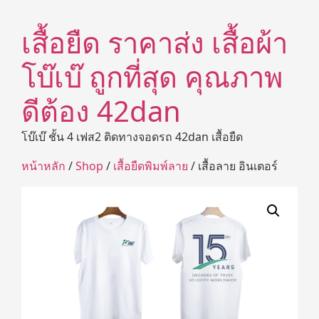
เสื้อยืด ราคาส่ง เสื้อผ้า
โบ๊เบ๊ ถูกที่สุด คุณภาพ
ดีต้อง 42dan
โบ๊เบ๊ ชั้น 4 เฟส2 ติดทางจอดรถ 42dan เสื้อยืด
หน้าหลัก
/
Shop
/
เสื้อยืดพิมพ์ลาย
/ เสื้อลาย อินเตอร์