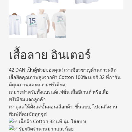
เสื้อลาย อินเตอร์
42 DAN เป็นผู้ช่วยของคุณ! เราเชี่ยวชาญด้านการผลิต
เสื้อยืดคุณภาพสูงจากผ้า Cotton 100% เบอร์ 32 ที่การัน
ตีคุณภาพและความพรีเมียม!
เหมาะสำหรับทั้งแบรนด์แฟชั่น เสื้ออีเวนต์ หรือเสื้อ
พรีเมียมแจกลูกค้า
เราดูแลให้ตั้งแต่ขั้นตอนเลือกผ้า, ขึ้นแบบ, ไปจนถึงงาน
พิมพ์ที่คมชัดทุกจุด!
เนื้อผ้า Cotton 32 แท้ นุ่ม ใส่สบาย
รับผลิตจำนวนมากและน้อย