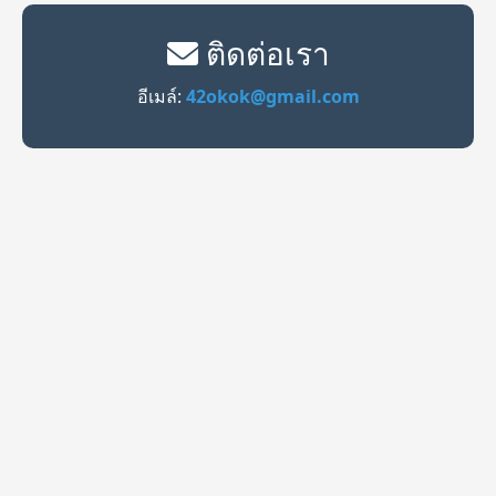
ติดต่อเรา
อีเมล์:
42okok@gmail.com