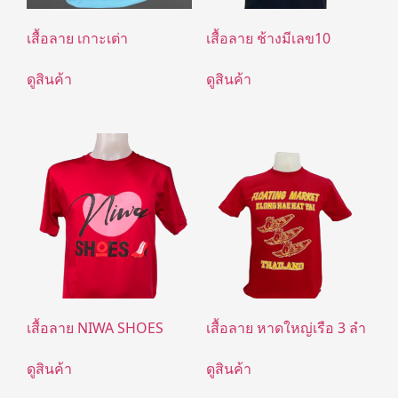
เสื้อลาย เกาะเต่า
เสื้อลาย ช้างมีเลข10
ดูสินค้า
ดูสินค้า
เสื้อลาย NIWA SHOES
เสื้อลาย หาดใหญ่เรือ 3 ลำ
ดูสินค้า
ดูสินค้า