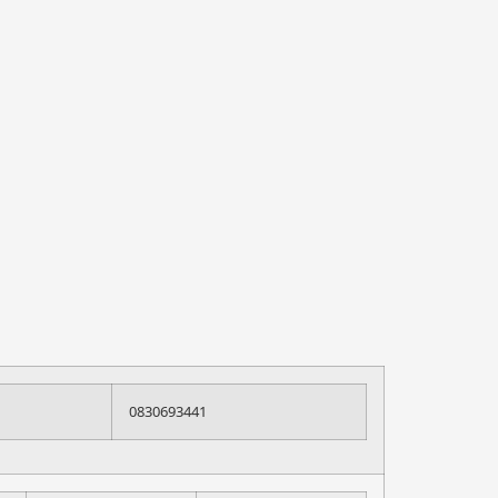
0830693441