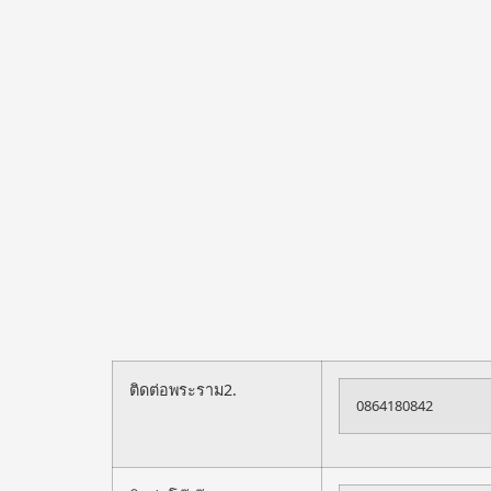
ติดต่อพระราม2.
0864180842