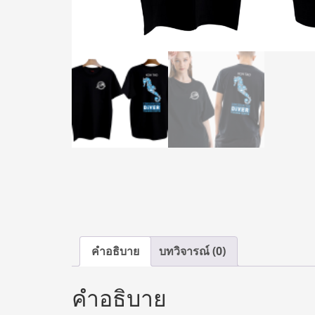
คำอธิบาย
บทวิจารณ์ (0)
คำอธิบาย