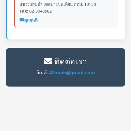
แขวงแสมดำ เขตบางขุนเทียน กทม. 10150
Fax:
02-3048582
ดูแผนที่
ติดต่อเรา
อีเมล์:
42okok@gmail.com