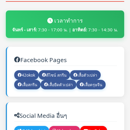
เวลาทำการ
จันทร์ - เสาร์:
7:30 - 17:00 น. |
อาทิตย์:
7:30 - 14:30 น.
Facebook Pages
42okok
ดีไซน์ สกรีน
เสื้อตัวเปล่า
เสื้อสกรีน
เสื้อยืดตัวเปล่า
เสื้อตรุษจีน
Social Media อื่นๆ