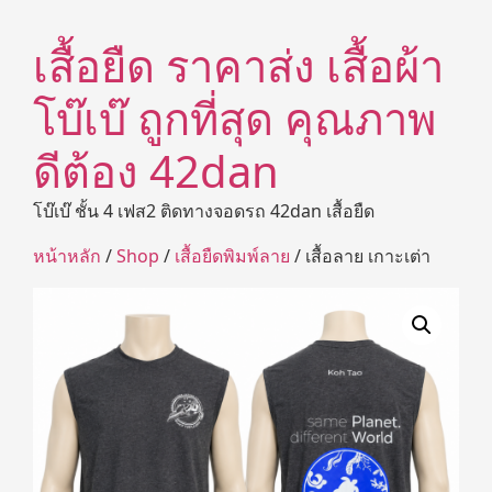
เสื้อยืด ราคาส่ง เสื้อผ้า
โบ๊เบ๊ ถูกที่สุด คุณภาพ
ดีต้อง 42dan
โบ๊เบ๊ ชั้น 4 เฟส2 ติดทางจอดรถ 42dan เสื้อยืด
หน้าหลัก
/
Shop
/
เสื้อยืดพิมพ์ลาย
/ เสื้อลาย เกาะเต่า