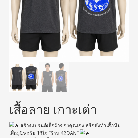
เสื้อลาย เกาะเต่า
สร้างแบรนด์เสื้อผ้าของคุณเอง หรือสั่งทำเสื้อทีม
เสื้อยูนิฟอร์ม ไว้ใจ “ร้าน 42DAN”