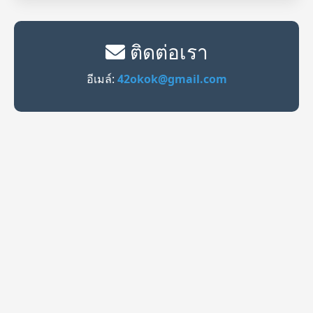
ติดต่อเรา
อีเมล์:
42okok@gmail.com