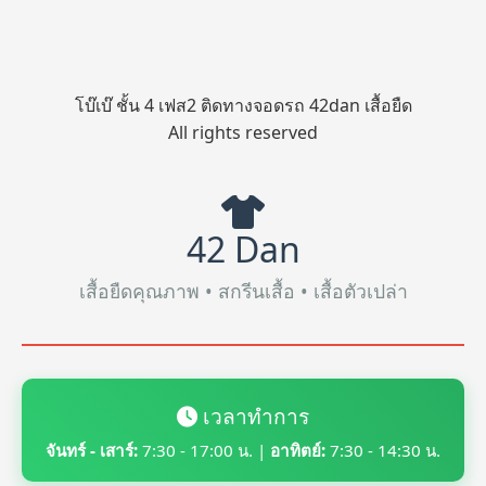
โบ๊เบ๊ ชั้น 4 เฟส2 ติดทางจอดรถ 42dan เสื้อยืด
All rights reserved
42 Dan
เสื้อยืดคุณภาพ • สกรีนเสื้อ • เสื้อตัวเปล่า
เวลาทำการ
จันทร์ - เสาร์:
7:30 - 17:00 น. |
อาทิตย์:
7:30 - 14:30 น.