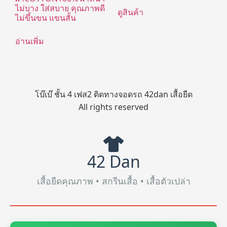
ไม่บาง ใส่สบาย คุณภาพดี
ดูสินค้า
ไม่ขึ้นขน แขนสั้น
อ่านเพิ่ม
โบ๊เบ๊ ชั้น 4 เฟส2 ติดทางจอดรถ 42dan เสื้อยืด
All rights reserved
42 Dan
เสื้อยืดคุณภาพ • สกรีนเสื้อ • เสื้อตัวเปล่า