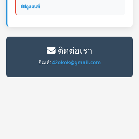
ดูแผนที่
ติดต่อเรา
อีเมล์:
42okok@gmail.com