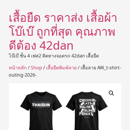
เสื้อยืด ราคาส่ง เสื้อผ้า
โบ๊เบ๊ ถูกที่สุด คุณภาพ
ดีต้อง 42dan
โบ๊เบ๊ ชั้น 4 เฟส2 ติดทางจอดรถ 42dan เสื้อยืด
หน้าหลัก
/
Shop
/
เสื้อยืดพิมพ์ลาย
/ เสื้อลาย AW_t-shirt-
outing-2026-