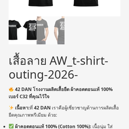
เสื้อลาย AW_t-shirt-
outing-2026-
42 DAN
โรงงานผลิตเสื้อยืด ผ้าคอตตอนแท้
100%
เบอร์
C32
ที่คุณไว้ใจ
เนื้อหา:
ที่
42 DAN
เราคือผู้เชี่ยวชาญด้านการผลิตเสื้อ
ยืดคุณภาพพรีเมียม ด้วย:
ผ้าคอตตอนแท้
100% (Cotton 100%):
เนื้อนุ่ม ใส่