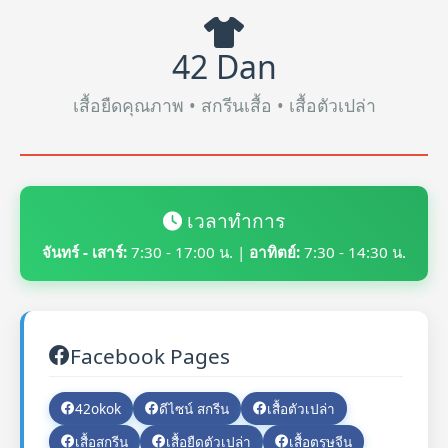
42 Dan
เสื้อยืดคุณภาพ • สกรีนเสื้อ • เสื้อตัวเปล่า
เวลาทำการ
จันทร์ - เสาร์:
7:30 - 17:00 น. |
อาทิตย์:
7:30 - 14:30 น.
Facebook Pages
42okok
ดีไซน์ สกรีน
เสื้อตัวเปล่า
เสื้อสกรีน
เสื้อยืดตัวเปล่า
เสื้อตรุษจีน