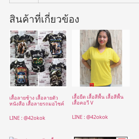
สินค้าที่เกี่ยวข้อง
เสื้อยืด เสื้อสีพื้น เสื้อสีพื้น
เสื้อลายช้าง เสื้อลายตัว
เสื้อคอวี V
หนังสือ เสื้อลายรถมอไซค์
LINE : @42okok
LINE : @42okok