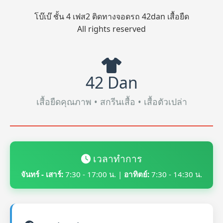
โบ๊เบ๊ ชั้น 4 เฟส2 ติดทางจอดรถ 42dan เสื้อยืด
All rights reserved
42 Dan
เสื้อยืดคุณภาพ • สกรีนเสื้อ • เสื้อตัวเปล่า
เวลาทำการ
จันทร์ - เสาร์:
7:30 - 17:00 น. |
อาทิตย์:
7:30 - 14:30 น.