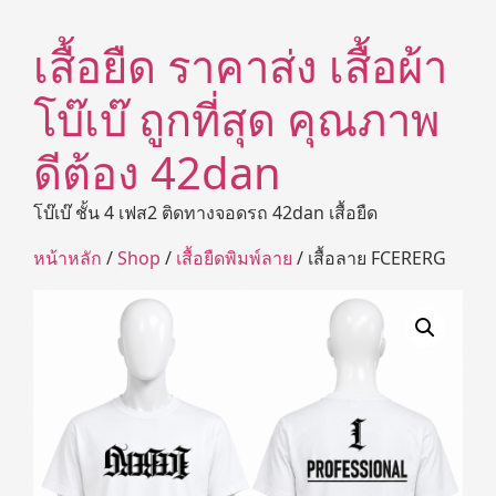
เสื้อยืด ราคาส่ง เสื้อผ้า
โบ๊เบ๊ ถูกที่สุด คุณภาพ
ดีต้อง 42dan
โบ๊เบ๊ ชั้น 4 เฟส2 ติดทางจอดรถ 42dan เสื้อยืด
หน้าหลัก
/
Shop
/
เสื้อยืดพิมพ์ลาย
/ เสื้อลาย FCERERG