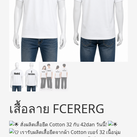
เสื้อลาย FCERERG
สั่งผลิตเสื้อยืด Cotton 32 กับ 42dan วันนี้!
เรารับผลิตเสื้อยืดจากผ้า Cotton เบอร์ 32 เนื้อนุ่ม