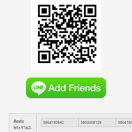
ติดต่อ
0864180842
0803008129
086418
พระราม2.