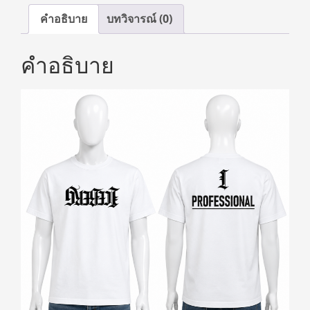
คำอธิบาย
บทวิจารณ์ (0)
คำอธิบาย