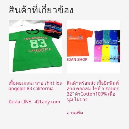
สินค้าที่เกี่ยวข้อง
เสื้อคอมกลม ลาย shirt los
สินค้าพร้อมส่ง เสื้อยืดพิมพ์
angeles 83 california
ลาย คอกลม ไซส์ S รอบอก
32″ ผ้าCotton100% เนื้อ
นุ่ม ไม่บาง
ติดต่อ LINE : 42Lady.com
อ่านเพิ่ม