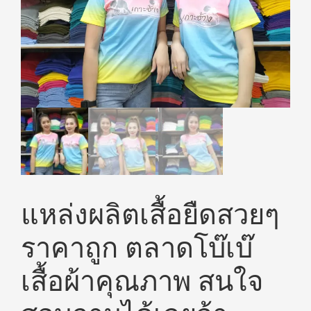
แหล่งผลิตเสื้อยืดสวยๆ
ราคาถูก ตลาดโบ๊เบ๊
เสื้อผ้าคุณภาพ สนใจ