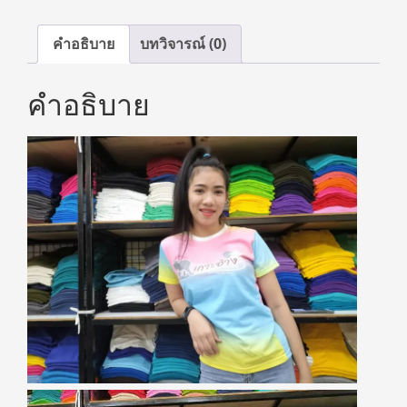
คำอธิบาย
บทวิจารณ์ (0)
คำอธิบาย