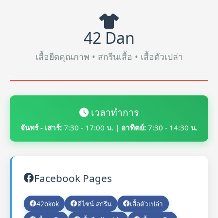
42 Dan
เสื้อยืดคุณภาพ • สกรีนเสื้อ • เสื้อตัวเปล่า
เวลาทำการ
จันทร์ - เสาร์:
7:30 - 17:00 น. |
อาทิตย์:
7:30 - 14:30 น.
Facebook Pages
42okok
ดีไซน์ สกรีน
เสื้อตัวเปล่า