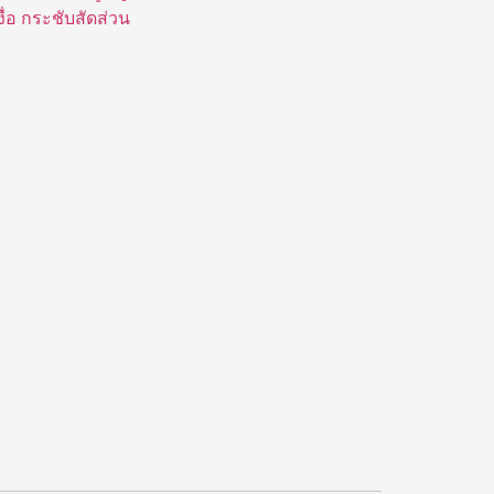
่อ กระชับสัดส่วน