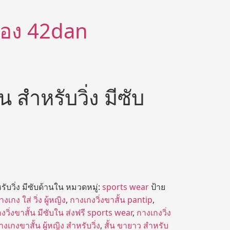
ีต้อง 42dan
 สำหรับวิ่ง มีซับ
ับวิ่ง มีซับด้านใน
หมวดหมู่:
sports wear
ป้าย
างเกง ใส่ วิ่ง ผู้หญิง
,
กางเกงวิ่งขาสั้น pantip
,
งวิ่งขาสั้น มีซับใน ส่งฟรี sports wear
,
กางเกงวิ่ง
างเกงขาสั้น ผู้หญิง สำหรับวิ่ง
,
สั้น ขายาว สำหรับ