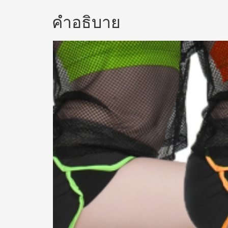
คำอธิบาย