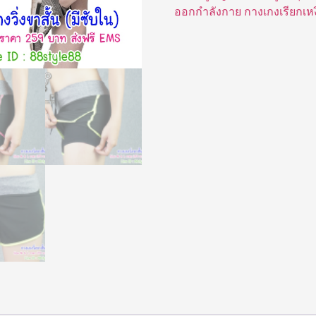
ออกกำลังกาย กางเกงเรียกเหงื