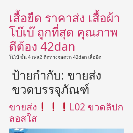
เสื้อยืด ราคาส่ง เสื้อผ้า
โบ๊เบ๊ ถูกที่สุด คุณภาพ
ดีต้อง 42dan
โบ๊เบ๊ ชั้น 4 เฟส2 ติดทางจอดรถ 42dan เสื้อยืด
ป้ายกำกับ:
ขายส่ง
ขวดบรรจุภัณฑ์
ขายส่ง
L02 ขวดลิปก
ลอสใส