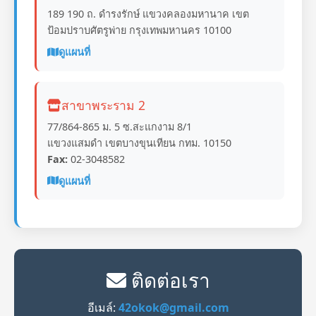
189 190 ถ. ดำรงรักษ์ แขวงคลองมหานาค เขต
ป้อมปราบศัตรูพ่าย กรุงเทพมหานคร 10100
ดูแผนที่
สาขาพระราม 2
77/864-865 ม. 5 ซ.สะแกงาม 8/1
แขวงแสมดำ เขตบางขุนเทียน กทม. 10150
Fax:
02-3048582
ดูแผนที่
ติดต่อเรา
อีเมล์:
42okok@gmail.com