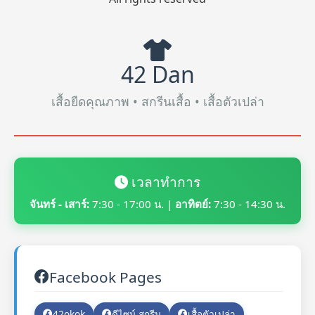
42 Dan
เสื้อยืดคุณภาพ • สกรีนเสื้อ • เสื้อตัวเปล่า
เวลาทำการ
จันทร์ - เสาร์:
7:30 - 17:00 น. |
อาทิตย์:
7:30 - 14:30 น.
Facebook Pages
42okok
ดีไซน์ สกรีน
เสื้อตัวเปล่า