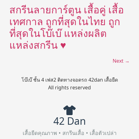
สกรีนลายการ์ตูน เสื้อคู่ เสื้อ
เทศกาล ถูกที่สุดในไทย ถูก
ที่สุดในโบ๊เบ๊ แหล่งผลิต
แหล่งสกรีน ♥
Next
→
โบ๊เบ๊ ชั้น 4 เฟส2 ติดทางจอดรถ 42dan เสื้อยืด
All rights reserved
42 Dan
เสื้อยืดคุณภาพ • สกรีนเสื้อ • เสื้อตัวเปล่า