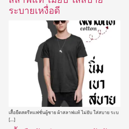
ระบายเหงื่อดี
เสื้อยืดสตรีทแฟชั่นผู้ชาย ผ้าสลาฟแท้ ไม่ยับ ใส่สบาย ระบ
[…]