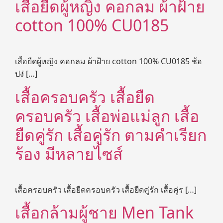
เสื้อยืดผู้หญิง คอกลม ผ้าฝ้าย
cotton 100% CU0185
เสื้อยืดผู้หญิง คอกลม ผ้าฝ้าย cotton 100% CU0185 ช้อ
ปง่ […]
เสื้อครอบครัว เสื้อยืด
ครอบครัว เสื้อพ่อแม่ลูก เสื้อ
ยืดคู่รัก เสื้อคู่รัก ตามคำเรียก
ร้อง มีหลายไซส์
เสื้อครอบครัว เสื้อยืดครอบครัว เสื้อยืดคู่รัก เสื้อคู่ร […]
เสื้อกล้ามผู้ชาย Men Tank