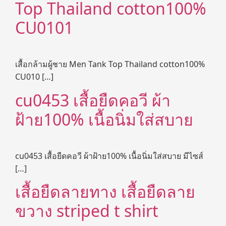
Top Thailand cotton100%
CU0101
เสื้อกล้ามผู้ชาย Men Tank Top Thailand cotton100%
CU010 […]
cu0453 เสื้อยืดคอวี ผ้า
ฝ้าย100% เนื้อนิ่มใส่สบาย
cu0453 เสื้อยืดคอวี ผ้าฝ้าย100% เนื้อนิ่มใส่สบาย มีไซส์
[…]
เสื้อยืดลายทาง เสื้อยืดลาย
ขวาง striped t shirt