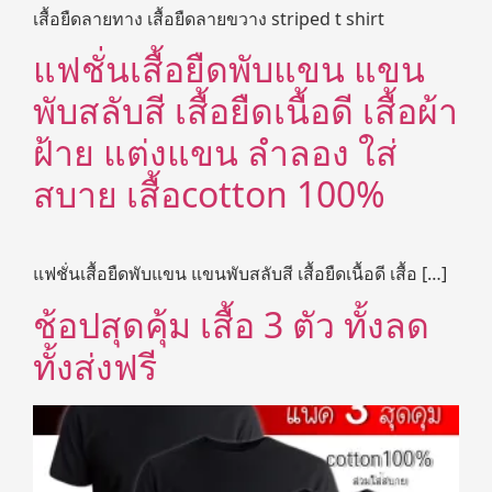
เสื้อยืดลายทาง เสื้อยืดลายขวาง striped t shirt
แฟชั่นเสื้อยืดพับแขน แขน
พับสลับสี เสื้อยืดเนื้อดี เสื้อผ้า
ฝ้าย แต่งแขน ลำลอง ใส่
สบาย เสื้อcotton 100%
แฟชั่นเสื้อยืดพับแขน แขนพับสลับสี เสื้อยืดเนื้อดี เสื้อ […]
ช้อปสุดคุ้ม เสื้อ 3 ตัว ทั้งลด
ทั้งส่งฟรี