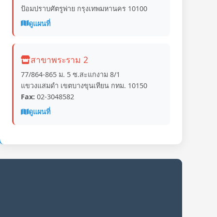
ป้อมปราบศัตรูพ่าย กรุงเทพมหานคร 10100
ดูแผนที่
สาขาพระราม 2
77/864-865 ม. 5 ซ.สะแกงาม 8/1
แขวงแสมดำ เขตบางขุนเทียน กทม. 10150
Fax:
02-3048582
ดูแผนที่