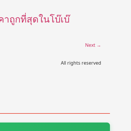
าถูกที่สุดในโบ๊เบ๊
Next
→
All rights reserved