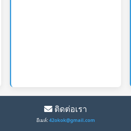
ติดต่อเรา
อีเมล์:
42okok@gmail.com