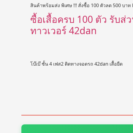
สินค้าพร้อมส่ง พิเศษ !!! สั่งซื้อ 100 ตัวลด 500 บาท 
ซื้อเสื้อครบ 100 ตัว รับส
ทาวเวอร์ 42dan
โบ๊เบ๊ ชั้น 4 เฟส2 ติดทางจอดรถ 42dan เสื้อยืด